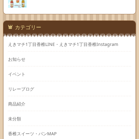
カテゴリー
えきマチ1丁目香椎LINE・えきマチ1丁目香椎Instagram
お知らせ
イベント
リレーブログ
商品紹介
未分類
香椎スイーツ・パンMAP