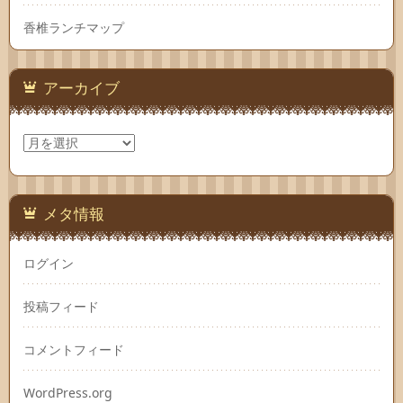
香椎ランチマップ
アーカイブ
ア
ー
カ
イ
ブ
メタ情報
ログイン
投稿フィード
コメントフィード
WordPress.org