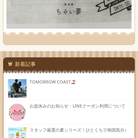
新着記事
TOMORROW COAST
お盆休みのお知らせ・LINEクーポン利用について
スタッフ厳選の夏シリーズ！ひとくちで南国気分♪