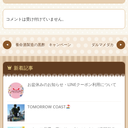
コメントは受け付けていません。
養命酒製造の黒酢 キャンペーン
ダルマメダカ
新着記事
お盆休みのお知らせ・LINEクーポン利用について
TOMORROW COAST