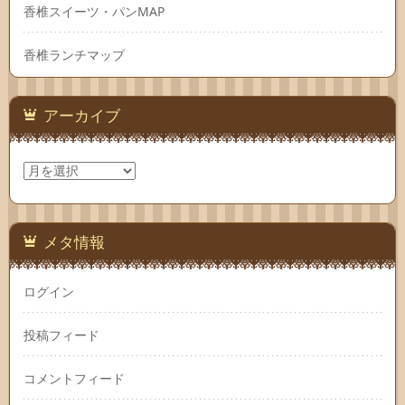
香椎スイーツ・パンMAP
香椎ランチマップ
アーカイブ
ア
ー
カ
イ
ブ
メタ情報
ログイン
投稿フィード
コメントフィード