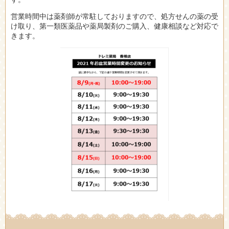
営業時間中は薬剤師が常駐しておりますので、処方せんの薬の受
け取り、第一類医薬品や薬局製剤のご購入、健康相談など対応で
きます。