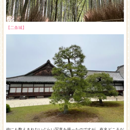
【二条城】
他にも数えきれないぐらい写真を撮ったのですが、有名どころだ