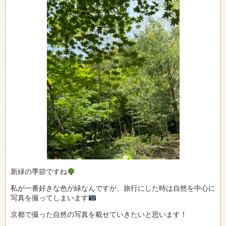
新緑の季節ですね
私が一番好きな色が緑なんですが、旅行にした時は自然を中心に
写真を撮ってしまいます
京都で撮った自然の写真を載せていきたいと思います！