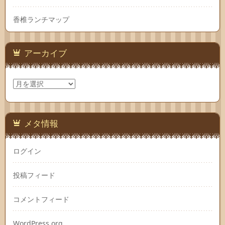
香椎ランチマップ
アーカイブ
ア
ー
カ
イ
ブ
メタ情報
ログイン
投稿フィード
コメントフィード
WordPress.org