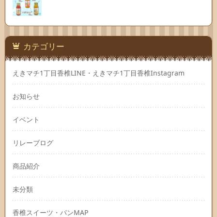
カテゴリー
えきマチ1丁目香椎LINE・えきマチ1丁目香椎Instagram
お知らせ
イベント
リレーブログ
商品紹介
未分類
香椎スイーツ・パンMAP