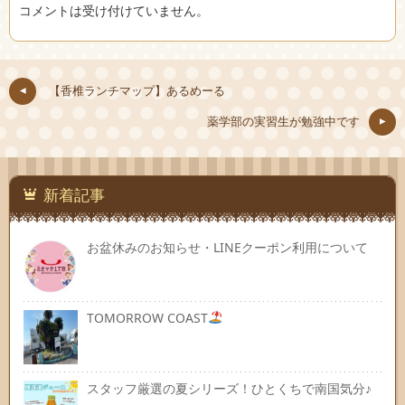
コメントは受け付けていません。
【香椎ランチマップ】あるめーる
薬学部の実習生が勉強中です
新着記事
お盆休みのお知らせ・LINEクーポン利用について
TOMORROW COAST
スタッフ厳選の夏シリーズ！ひとくちで南国気分♪