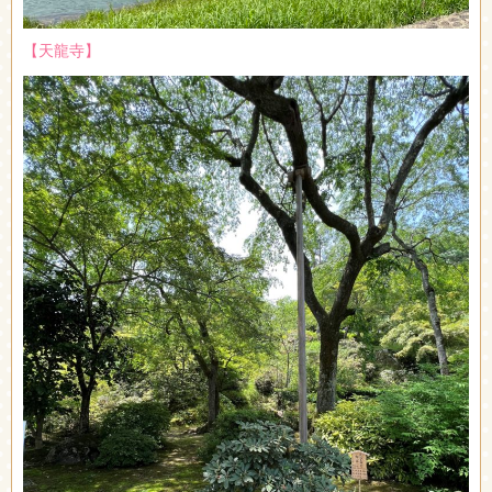
【天龍寺】