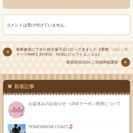
コメントは受け付けていません。
香椎参道にできた焼き菓子店に行ってきました【香椎 パン・ス
イーツMAP】JOYEUX NOEL(ジョワイユノエル)
駅長対抗2024 ご当地丼総選挙
新着記事
お盆休みのお知らせ・LINEクーポン利用について
TOMORROW COAST