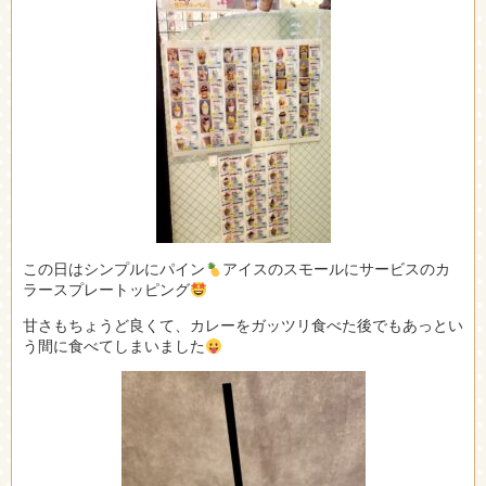
この日はシンプルにパイン
アイスのスモールにサービスのカ
ラースプレートッピング
甘さもちょうど良くて、カレーをガッツリ食べた後でもあっとい
う間に食べてしまいました