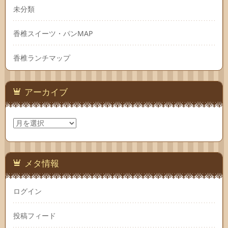
未分類
香椎スイーツ・パンMAP
香椎ランチマップ
アーカイブ
ア
ー
カ
イ
ブ
メタ情報
ログイン
投稿フィード