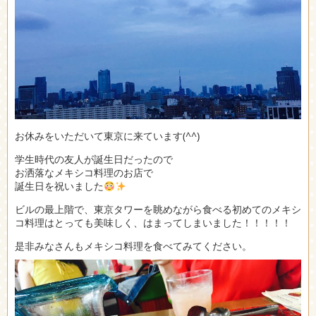
お休みをいただいて東京に来ています(^^)
学生時代の友人が誕生日だったので
お洒落なメキシコ料理のお店で
誕生日を祝いました
ビルの最上階で、東京タワーを眺めながら食べる初めてのメキシ
コ料理はとっても美味しく、はまってしまいました！！！！！
是非みなさんもメキシコ料理を食べてみてください。