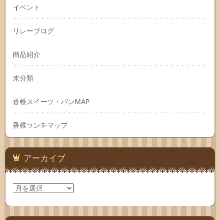
イベント
リレーブログ
商品紹介
未分類
香椎スイーツ・パンMAP
香椎ランチマップ
アーカイブ
ア
ー
カ
イ