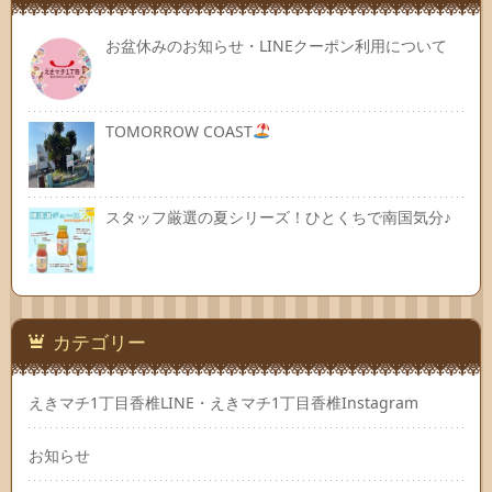
お盆休みのお知らせ・LINEクーポン利用について
TOMORROW COAST
スタッフ厳選の夏シリーズ！ひとくちで南国気分♪
カテゴリー
えきマチ1丁目香椎LINE・えきマチ1丁目香椎Instagram
お知らせ