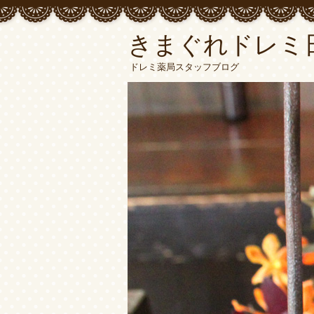
きまぐれドレミ
ドレミ薬局スタッフブログ