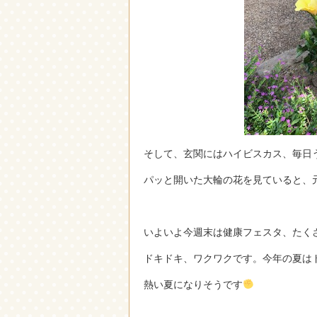
そして、玄関にはハイビスカス、毎日
パッと開いた大輪の花を見ていると、
いよいよ今週末は健康フェスタ、たく
ドキドキ、ワクワクです。今年の夏は
熱い夏になりそうです