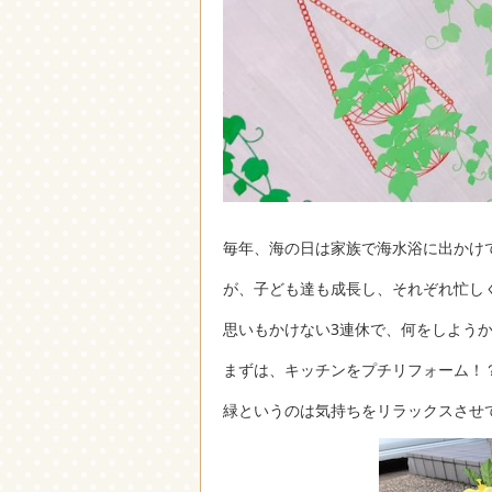
毎年、海の日は家族で海水浴に出かけ
が、子ども達も成長し、それぞれ忙し
思いもかけない3連休で、何をしよう
まずは、キッチンをプチリフォーム！
緑というのは気持ちをリラックスさせ