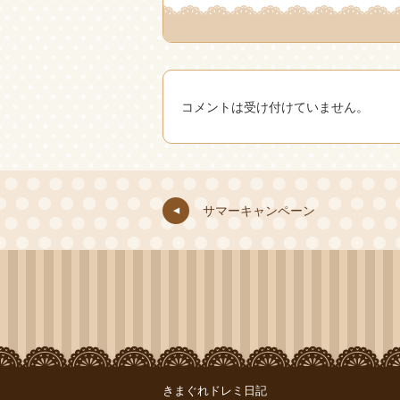
コメントは受け付けていません。
サマーキャンペーン
きまぐれドレミ日記