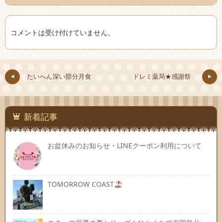
コメントは受け付けていません。
たいへん深い部分月食
ドレミ薬局★感謝祭
新着記事
お盆休みのお知らせ・LINEクーポン利用について
TOMORROW COAST