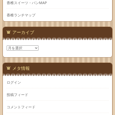
香椎スイーツ・パンMAP
香椎ランチマップ
アーカイブ
ア
ー
カ
イ
ブ
メタ情報
ログイン
投稿フィード
コメントフィード