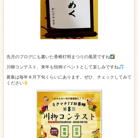
先月のブログにも書いた香椎灯明まつりの風景ですね
川柳コンテスト、来年も恒例イベントとして楽しみですね
募集は毎年８月下旬くらいにあります。ぜひ、チェックしてみて
ください