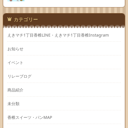
カテゴリー
えきマチ1丁目香椎LINE・えきマチ1丁目香椎Instagram
お知らせ
イベント
リレーブログ
商品紹介
未分類
香椎スイーツ・パンMAP