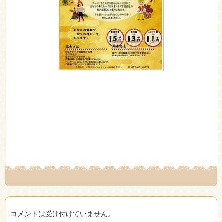
コメントは受け付けていません。