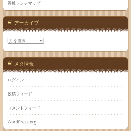
香椎ランチマップ
アーカイブ
ア
ー
カ
イ
ブ
メタ情報
ログイン
投稿フィード
コメントフィード
WordPress.org