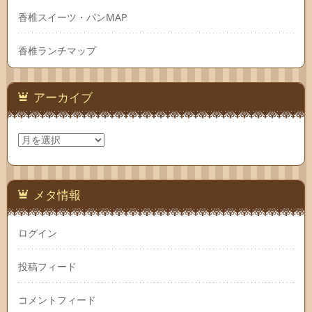
香椎スイーツ・パンMAP
香椎ランチマップ
アーカイブ
ア
ー
カ
イ
ブ
メタ情報
ログイン
投稿フィード
コメントフィード