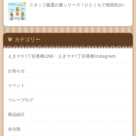
スタッフ厳選の夏シリーズ！ひとくちで南国気分♪
カテゴリー
えきマチ1丁目香椎LINE・えきマチ1丁目香椎Instagram
お知らせ
イベント
リレーブログ
商品紹介
未分類